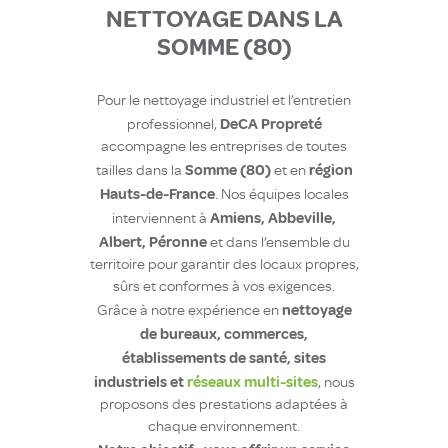
NETTOYAGE DANS LA
SOMME (80)
Pour le nettoyage industriel et l’entretien
DeCA Propreté
professionnel,
accompagne les entreprises de toutes
Somme (80)
région
tailles dans la
et en
Hauts-de-France
. Nos équipes locales
Amiens, Abbeville,
interviennent à
Albert, Péronne
et dans l’ensemble du
territoire pour garantir des locaux propres,
sûrs et conformes à vos exigences.
nettoyage
Grâce à notre expérience en
de bureaux, commerces,
établissements de santé, sites
industriels et
réseaux multi-sites
, nous
proposons des prestations adaptées à
chaque environnement.