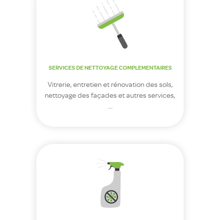
SERVICES DE NETTOYAGE COMPLEMENTAIRES
Vitrerie, entretien et rénovation des sols,
nettoyage des façades et autres services,
…