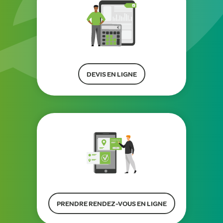
DEVIS EN LIGNE
PRENDRE RENDEZ-VOUS EN LIGNE