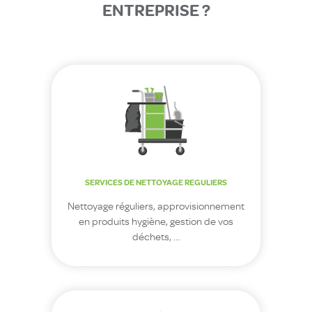
ENTREPRISE ?
SERVICES DE NETTOYAGE REGULIERS
Nettoyage réguliers, approvisionnement
en produits hygiène, gestion de vos
déchets, …