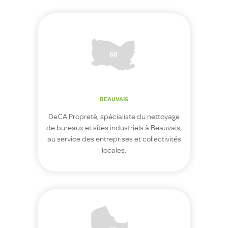
BEAUVAIS
DeCA Propreté, spécialiste du nettoyage
de bureaux et sites industriels à Beauvais,
au service des entreprises et collectivités
locales.