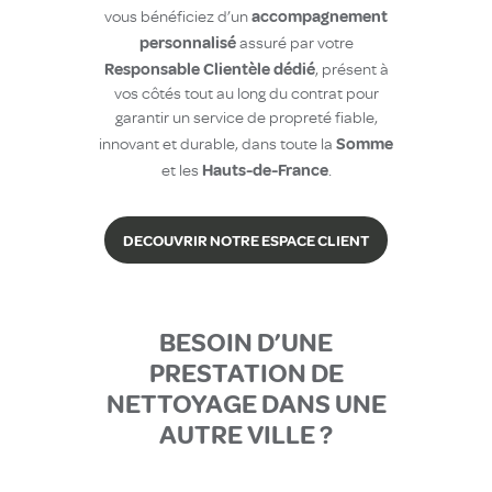
accompagnement
vous bénéficiez d’un
personnalisé
assuré par votre
Responsable Clientèle dédié
, présent à
vos côtés tout au long du contrat pour
garantir un service de propreté fiable,
Somme
innovant et durable, dans toute la
Hauts-de-France
et les
.
DECOUVRIR NOTRE ESPACE CLIENT
BESOIN D’UNE
PRESTATION DE
NETTOYAGE DANS UNE
AUTRE VILLE ?