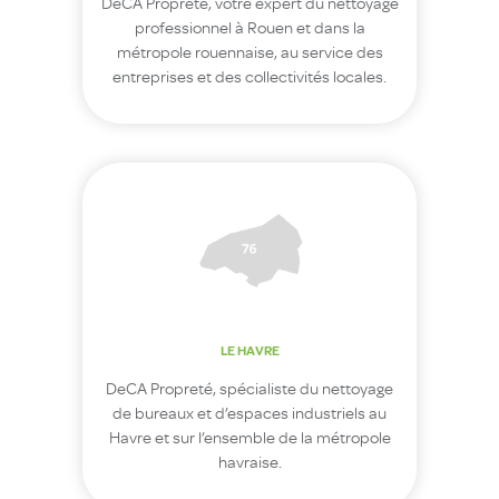
DeCA Propreté, votre expert du nettoyage
professionnel à Rouen et dans la
métropole rouennaise, au service des
entreprises et des collectivités locales.
LE HAVRE
DeCA Propreté, spécialiste du nettoyage
de bureaux et d’espaces industriels au
Havre et sur l’ensemble de la métropole
havraise.