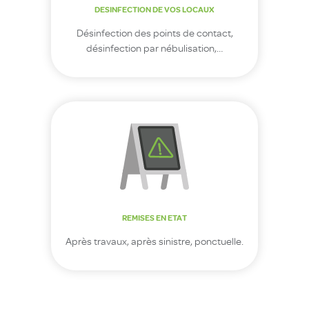
DESINFECTION DE VOS LOCAUX
Désinfection des points de contact,
désinfection par nébulisation,…
REMISES EN ETAT
Après travaux, après sinistre, ponctuelle.