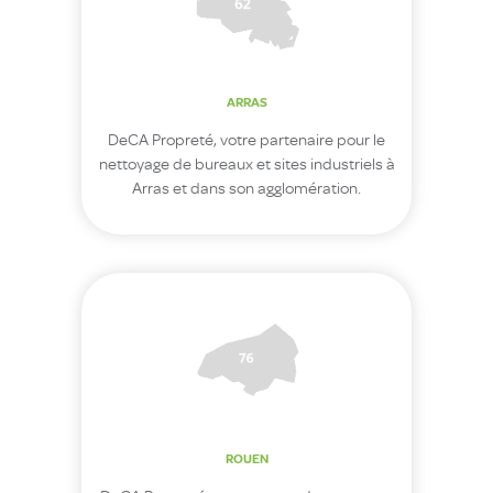
ARRAS
DeCA Propreté, votre partenaire pour le
nettoyage de bureaux et sites industriels à
Arras et dans son agglomération.
ROUEN