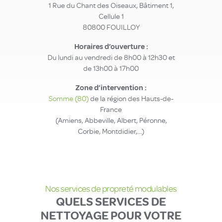
1 Rue du Chant des Oiseaux, Bâtiment 1,
Cellule 1
80800 FOUILLOY
Horaires d’ouverture :
Du lundi au vendredi de 8h00 à 12h30 et
de 13h00 à 17h00
Zone d’intervention :
Somme (80)
de la région des Hauts-de-
France
(Amiens, Abbeville, Albert, Péronne,
Corbie, Montdidier,…)
Nos services de propreté modulables
QUELS SERVICES DE
NETTOYAGE POUR VOTRE