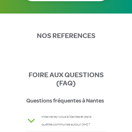
NOS REFERENCES
FOIRE AUX QUESTIONS
(FAQ)
Questions fréquentes à Nantes
Intervenez-vous à Nantes et dans
b
quelles communes autour (44) ?