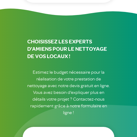
CHOISISSEZ LES EXPERTS
D’AMIENS POUR LE NETTOYAGE
DE VOS LOCAUX !
Estimez le budget nécessaire pour la
réalisation de votre prestation de
nettoyage avec notre devis gratuit en ligne.
Vous avez besoin d’expliquer plus en
détails votre projet ? Contactez-nous
rapidement grâce à notre formulaire en
ligne !