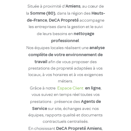
Amiens
Située à proximité d’
, au cœur de
Somme (80)
Hauts-
la
, dans la région des
de-France
DeCA Propreté
,
accompagne
les entreprises dans la gestion et le suivi
nettoyage
de leurs besoins en
professionnel
.
analyse
Nos équipes locales réalisent une
complète de votre environnement de
travail
afin de vous proposer des
prestations de propreté adaptées à vos
locaux, à vos horaires et à vos exigences
métiers.
en ligne
Grâce à notre
Espace Client
,
vous suivez en temps réel toutes vos
Agents de
prestations : présence des
Service
sur site, échanges avec nos
équipes, rapports qualité et documents
contractuels centralisés.
DeCA Propreté Amiens
En choisissant
,