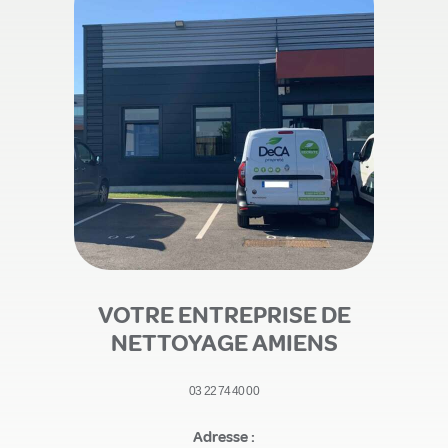
VOTRE ENTREPRISE DE
NETTOYAGE AMIENS
03 22 74 40 00
Adresse :