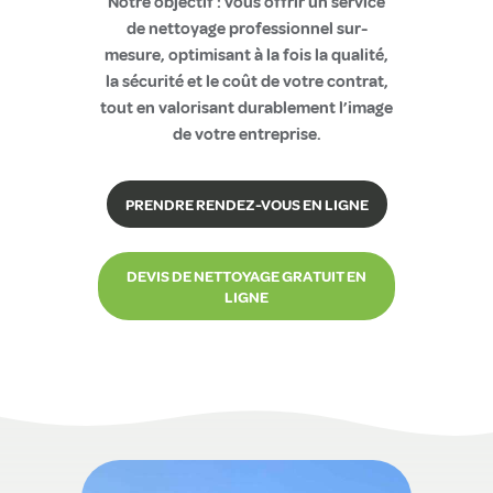
Notre objectif : vous offrir un service
de nettoyage professionnel sur-
mesure, optimisant à la fois la qualité,
la sécurité et le coût de votre contrat,
tout en valorisant durablement l’image
de votre entreprise.
PRENDRE RENDEZ-VOUS EN LIGNE
DEVIS DE NETTOYAGE GRATUIT EN
LIGNE