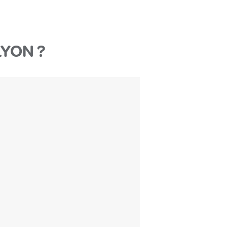
YON ?