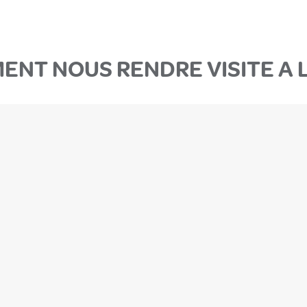
ENT NOUS RENDRE VISITE A L